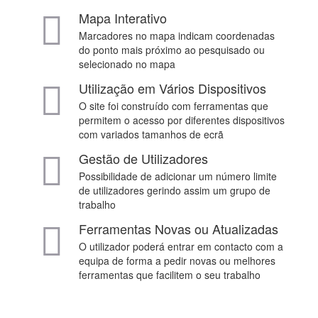
Mapa Interativo
Marcadores no mapa indicam coordenadas
do ponto mais próximo ao pesquisado ou
selecionado no mapa
Utilização em Vários Dispositivos
O site foi construído com ferramentas que
permitem o acesso por diferentes dispositivos
com variados tamanhos de ecrã
Gestão de Utilizadores
Possibilidade de adicionar um número limite
de utilizadores gerindo assim um grupo de
trabalho
Ferramentas Novas ou Atualizadas
O utilizador poderá entrar em contacto com a
equipa de forma a pedir novas ou melhores
ferramentas que facilitem o seu trabalho